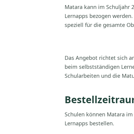
Matara kann im Schuljahr 
Lernapps bezogen werden. 
speziell für die gesamte O
Das Angebot richtet sich a
beim selbstständigen Lerne
Schularbeiten und die Mat
Bestellzeitrau
Schulen können Matara im
Lernapps bestellen.