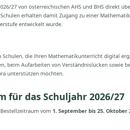
2026/27 von österreichischen AHS und BHS direkt übe
Schulen erhalten damit Zugang zu einer Mathematik-
berstufe entwickelt wurde.
n Schulen, die ihren Mathematikunterricht digital er
n, beim Aufarbeiten von Verständnislücken sowie be
ura unterstützen möchten.
m für das Schuljahr 2026/27
 Bestellzeitraum vom
1. September bis 25. Oktober 