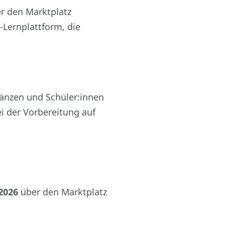
r den Marktplatz
Lernplattform, die
gänzen und Schüler:innen
i der Vorbereitung auf
2026
über den Marktplatz