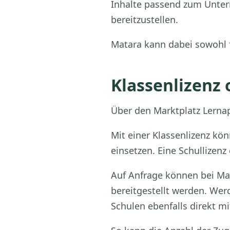
Inhalte passend zum Unter
bereitzustellen.
Matara kann dabei sowohl f
Klassenlizenz 
Über den Marktplatz Lernap
Mit einer Klassenlizenz kö
einsetzen. Eine Schullizen
Auf Anfrage können bei Ma
bereitgestellt werden. Wer
Schulen ebenfalls direkt 