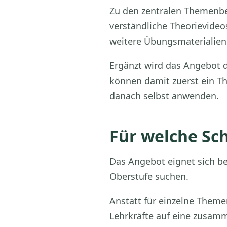
Zu den zentralen Themenbe
verständliche Theorievideo
weitere Übungsmaterialien
Ergänzt wird das Angebot d
können damit zuerst ein Th
danach selbst anwenden.
Für welche Sch
Das Angebot eignet sich be
Oberstufe suchen.
Anstatt für einzelne Theme
Lehrkräfte auf eine zusamm